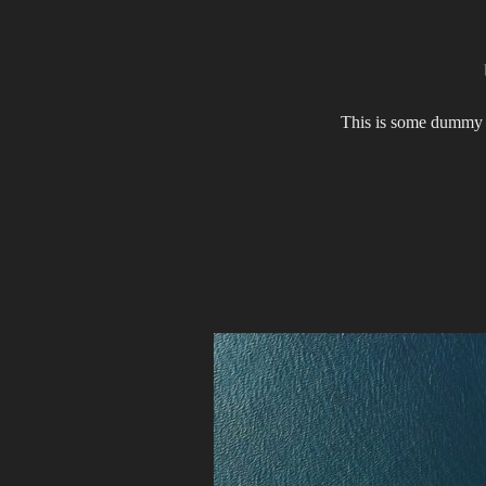
This is some dummy co