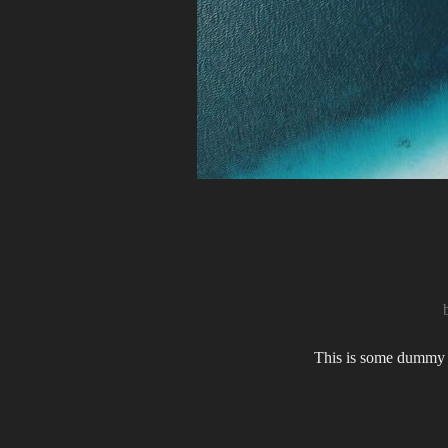
This is some dummy co