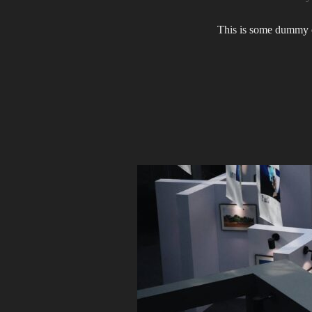
This is some dummy co