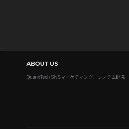
…
ABOUT US
QuanxTech SNSマーケティング、システム開発